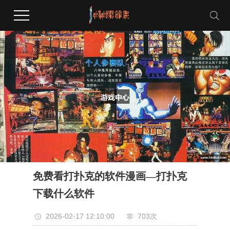
免费看打扑克的软件漫画—打扑克
下载什么软件
2026-02-17 12:10:00
703次